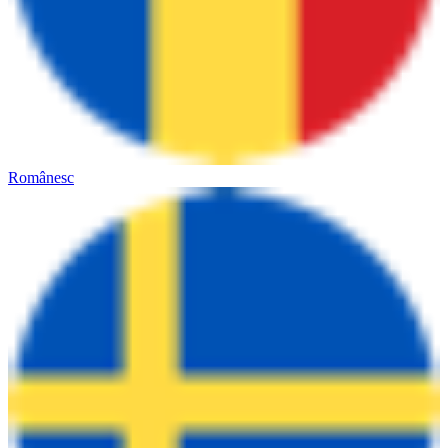
Românesc