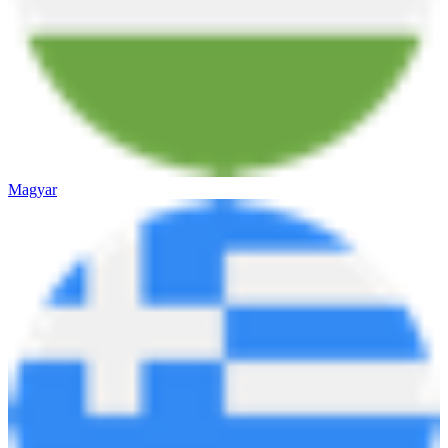
Magyar