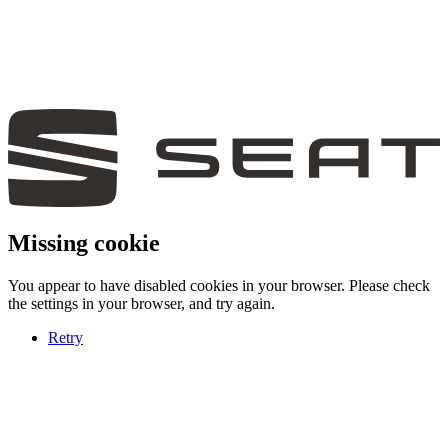
Missing cookie
You appear to have disabled cookies in your browser. Please check
the settings in your browser, and try again.
Retry