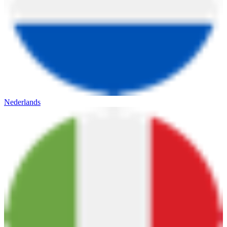
Nederlands