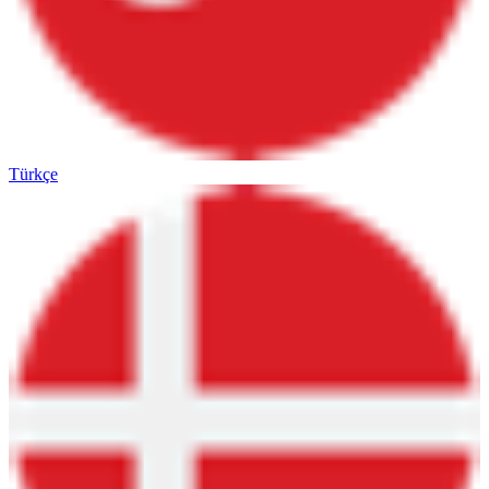
Türkçe