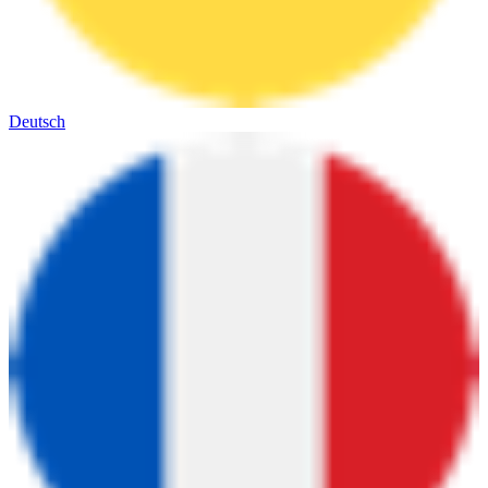
Deutsch