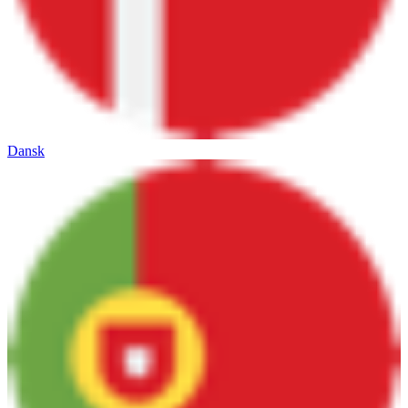
Dansk