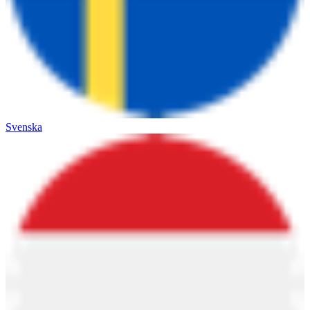
Svenska