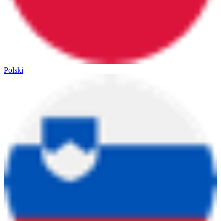
Polski