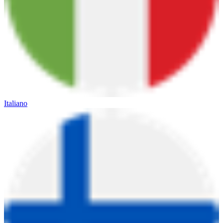
Italiano