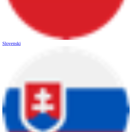
Slovenski