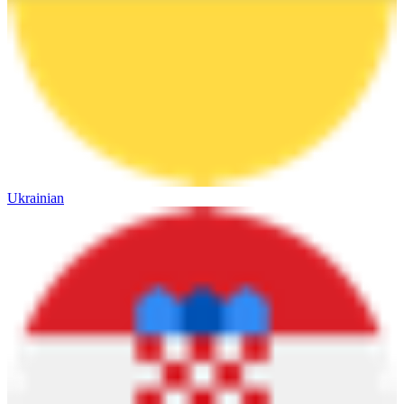
Ukrainian