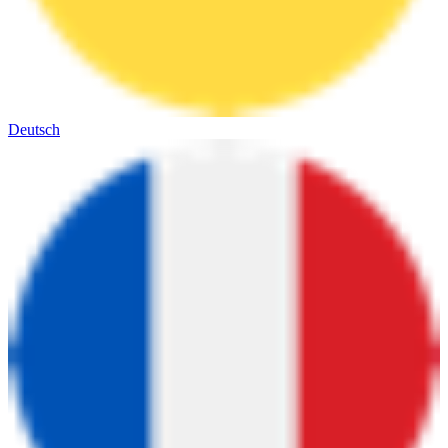
Deutsch