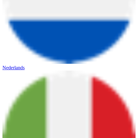
Nederlands