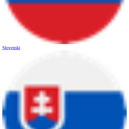
Slovenski