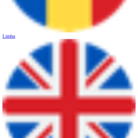
Limba