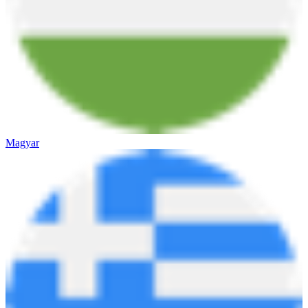
Magyar