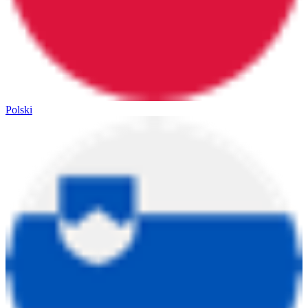
Polski