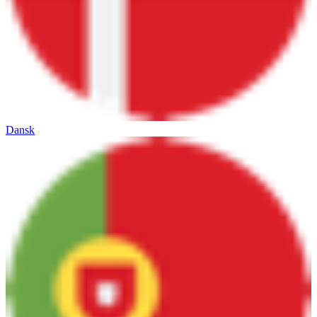
Dansk