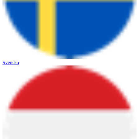
Svenska