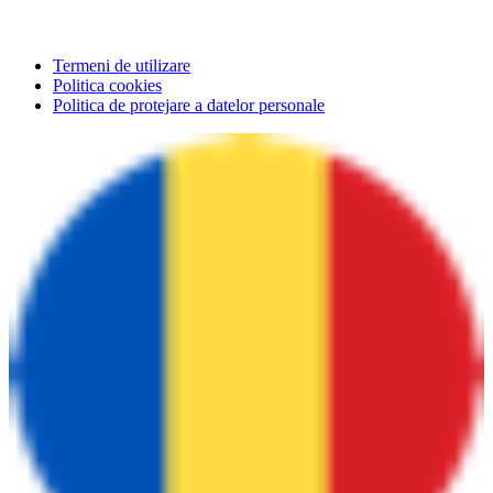
Termeni de utilizare
Politica cookies
Politica de protejare a datelor personale