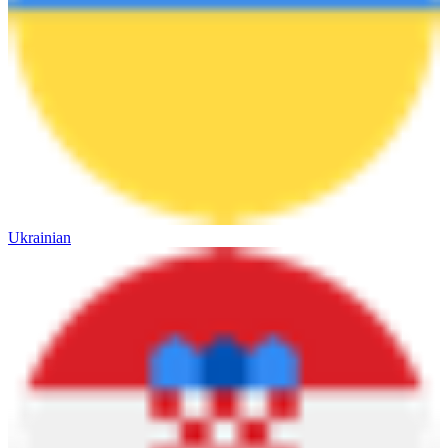
Ukrainian