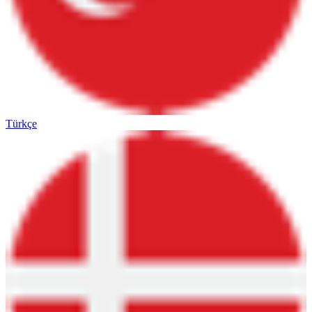
Türkçe