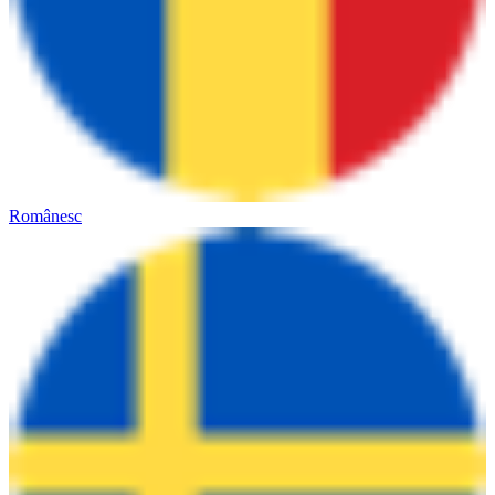
Românesc