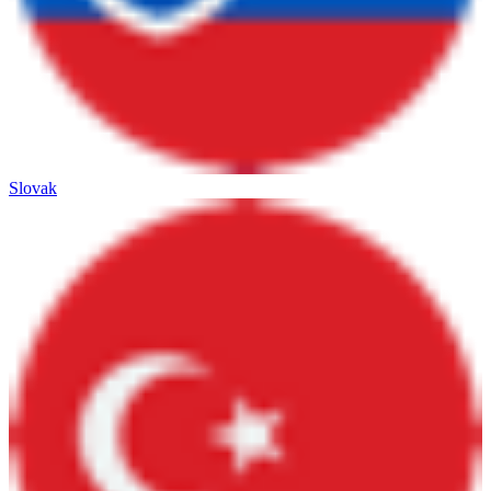
Slovak