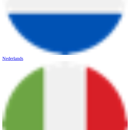
Nederlands