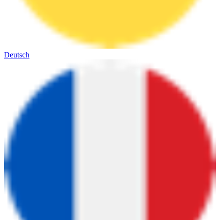
Deutsch