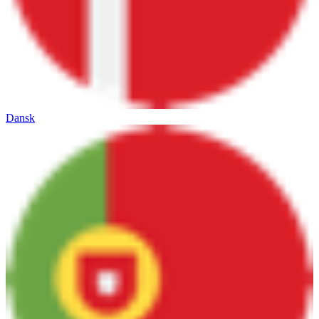
Dansk