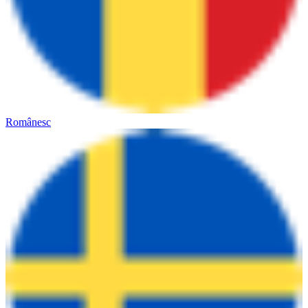
Românesc