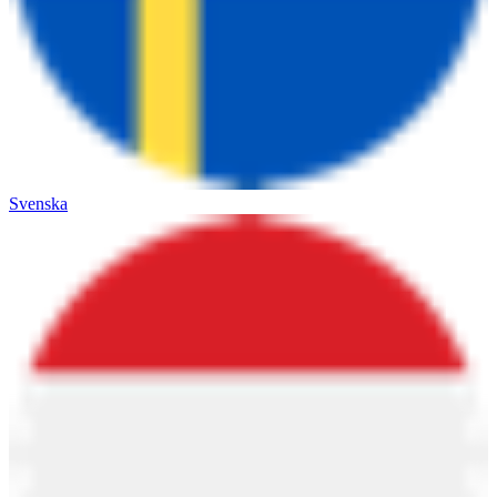
Svenska