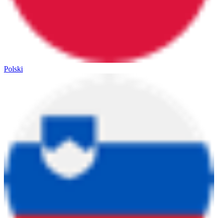
Polski