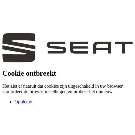
Cookie ontbreekt
Het ziet er naaruit dat cookies zijn uitgeschakeld in uw browser.
Controleer de browserinstellingen en probeer het opnieuw.
Opnieuw