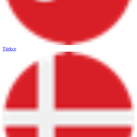
Türkçe