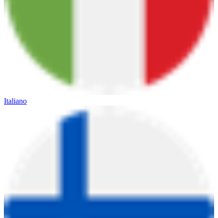
Italiano