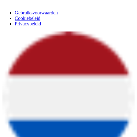
Gebruiksvoorwaarden
Cookiebeleid
Privacybeleid