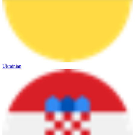
Ukrainian