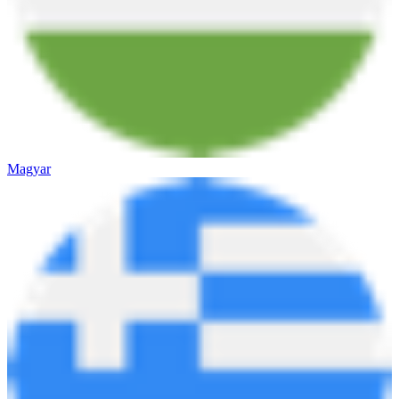
Magyar