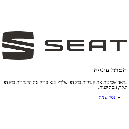
חסרה עוגייה
נראה שכיבית את העוגיות בדפדפן שלךץ אנא בדוק את ההגדרות בדפדפן
שלך, ונסה שנית.
נסה שנית