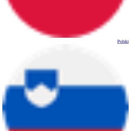
Polski