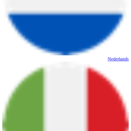
Nederlands