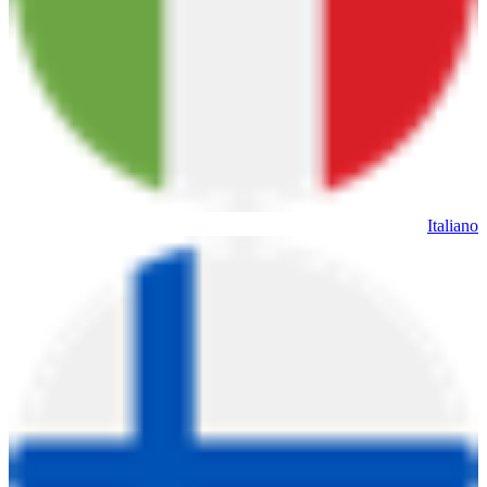
Italiano