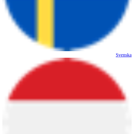
Svenska