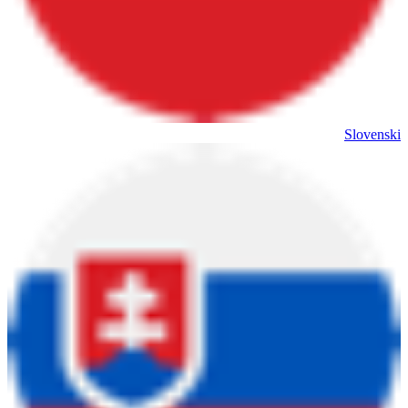
Slovenski