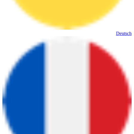
Deutsch