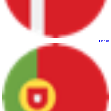
Dansk