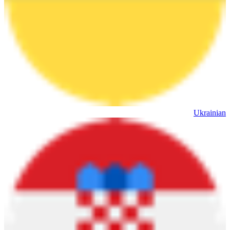
Ukrainian