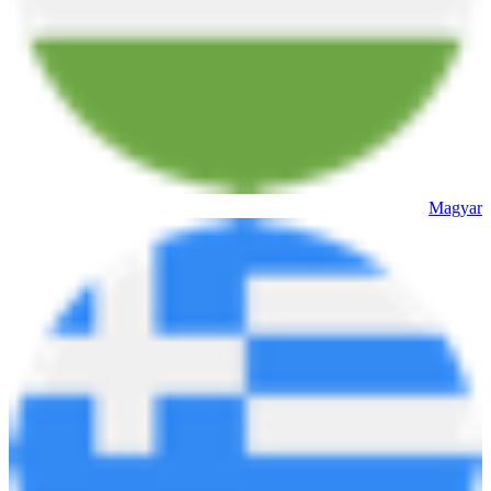
Magyar