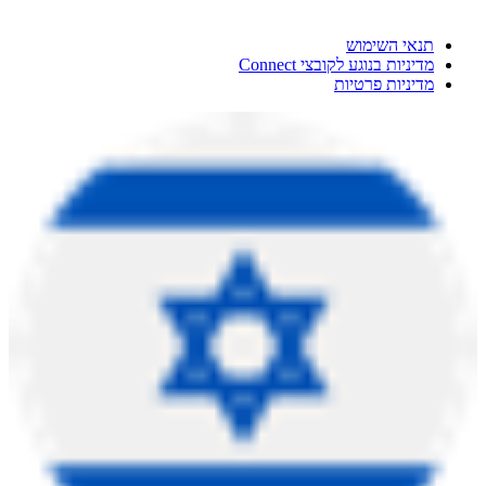
תנאי השימוש
מדיניות בנוגע לקובצי Connect
מדיניות פרטיות