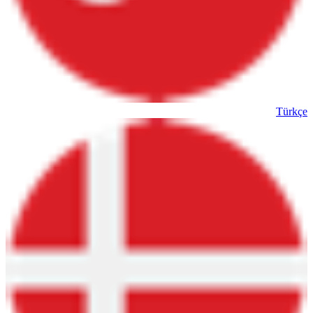
Türkçe