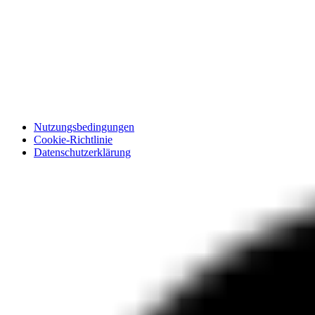
Nutzungsbedingungen
Cookie-Richtlinie
Datenschutzerklärung