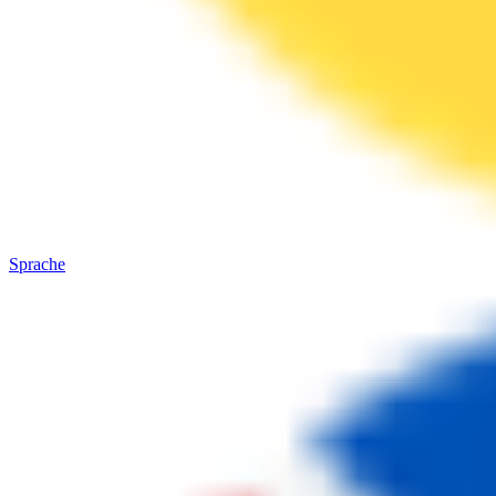
Sprache