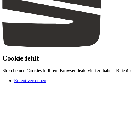
Cookie fehlt
Sie scheinen Cookies in Ihrem Browser deaktiviert zu haben. Bitte üb
Erneut versuchen