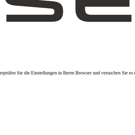
erprüfen Sie die Einstellungen in Ihrem Browser und versuchen Sie es 